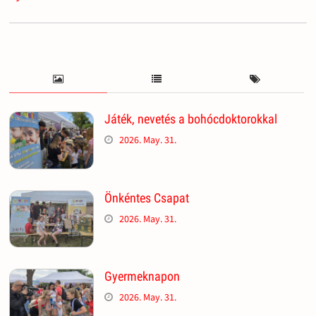
Játék, nevetés a bohócdoktorokkal
2026. May. 31.
Önkéntes Csapat
2026. May. 31.
Gyermeknapon
2026. May. 31.