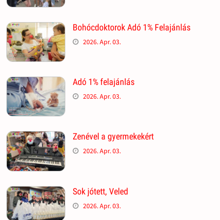
Bohócdoktorok Adó 1% Felajánlás
2026. Apr. 03.
Adó 1% felajánlás
2026. Apr. 03.
Zenével a gyermekekért
2026. Apr. 03.
Sok jótett, Veled
2026. Apr. 03.