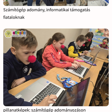
Számítógép adomány, informatikai támogatás
fiataloknak
pillanatképek: számítógép adományozáson