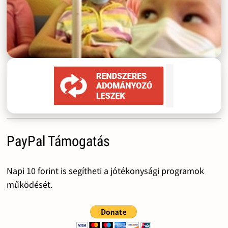
PayPal Támogatás
Napi 10 forint is segítheti a jótékonysági programok
működését.