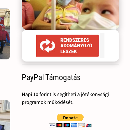
PayPal Támogatás
Napi 10 forint is segítheti a jótékonysági
programok működését.