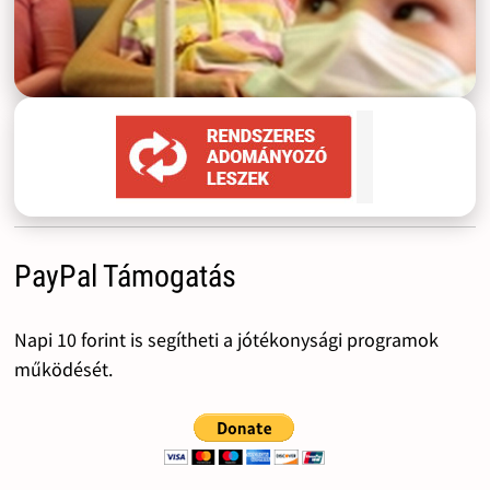
PayPal Támogatás
Napi 10 forint is segítheti a jótékonysági programok
működését.