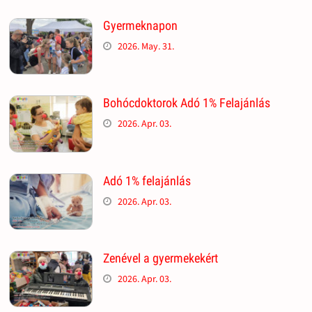
Gyermeknapon
2026. May. 31.
Bohócdoktorok Adó 1% Felajánlás
2026. Apr. 03.
Adó 1% felajánlás
2026. Apr. 03.
Zenével a gyermekekért
2026. Apr. 03.