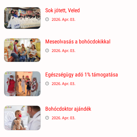
Sok jótett, Veled
2026. Apr. 03.
Meseolvasás a bohócdokikkal
2026. Apr. 03.
Egészségügy adó 1% támogatása
2026. Apr. 03.
Bohócdoktor ajándék
2026. Apr. 03.