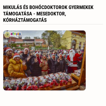
MIKULÁS ÉS BOHÓCDOKTOROK GYERMEKEK
TÁMOGATÁSA - MESEDOKTOR,
KÓRHÁZTÁMOGATÁS