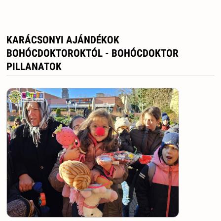
KARÁCSONYI AJÁNDÉKOK
BOHÓCDOKTOROKTÓL - BOHÓCDOKTOR
PILLANATOK