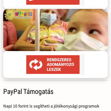
PayPal Támogatás
Napi 10 forint is segítheti a jótékonysági programok