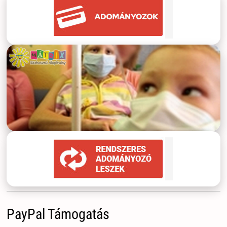
PayPal Támogatás