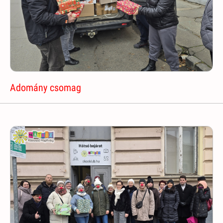
Adomány csomag