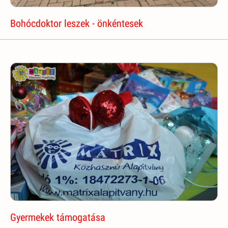
Bohócdoktor leszek - önkéntesek
Gyermekek támogatása