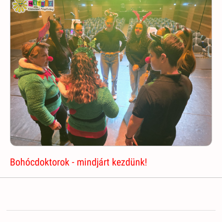
Bohócdoktorok - mindjárt kezdünk!