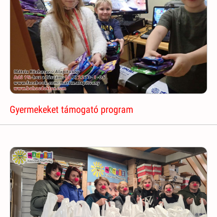
Gyermekeket támogató program