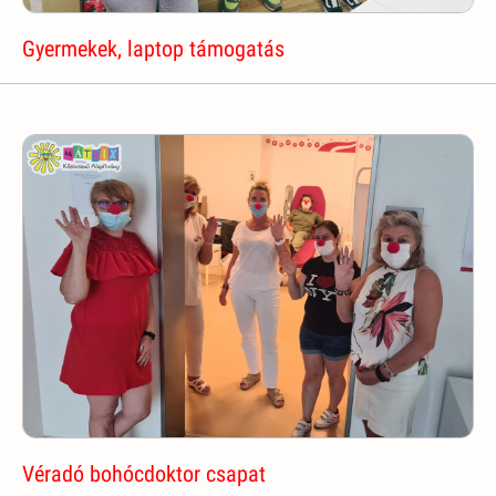
Gyermekek, laptop támogatás
Véradó bohócdoktor csapat