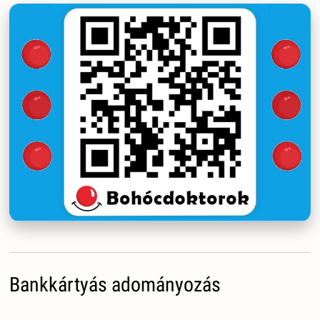
Bankkártyás adományozás