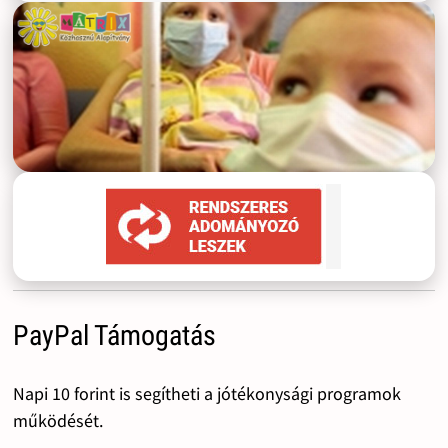
PayPal Támogatás
Napi 10 forint is segítheti a jótékonysági programok
működését.