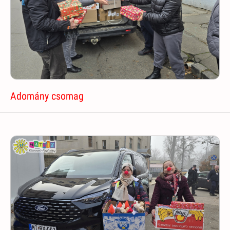
Adomány csomag