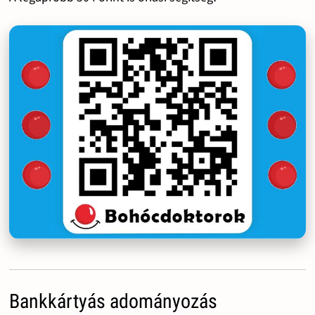
Bankkártyás adományozás