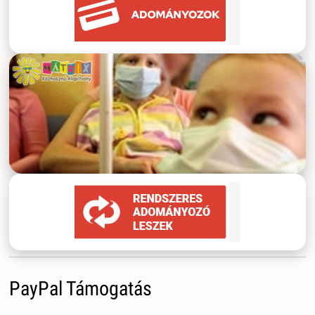
PayPal Támogatás