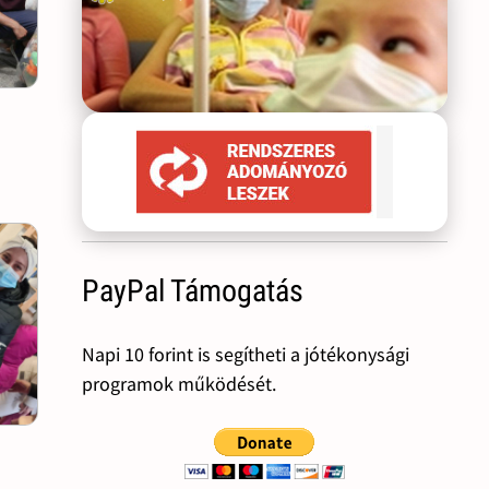
PayPal Támogatás
Napi 10 forint is segítheti a jótékonysági
programok működését.