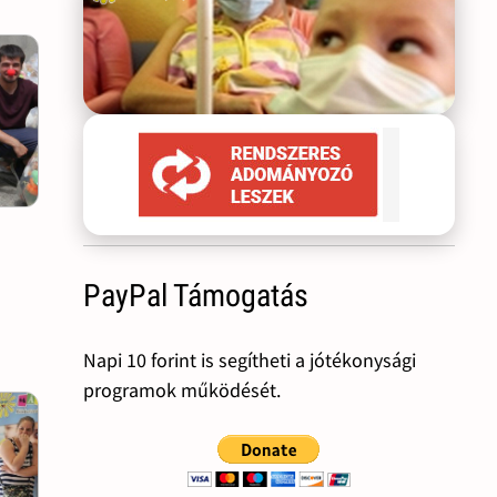
PayPal Támogatás
Napi 10 forint is segítheti a jótékonysági
programok működését.