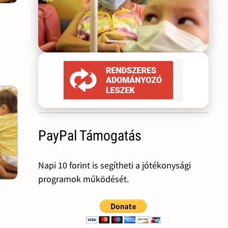
PayPal Támogatás
Napi 10 forint is segítheti a jótékonysági
programok működését.