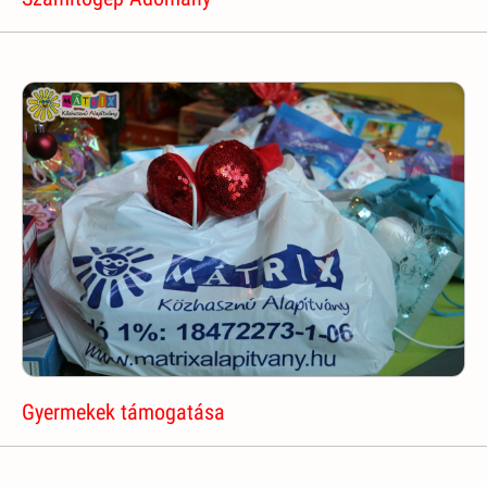
Gyermekek támogatása