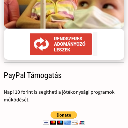
PayPal Támogatás
Napi 10 forint is segítheti a jótékonysági programok
működését.