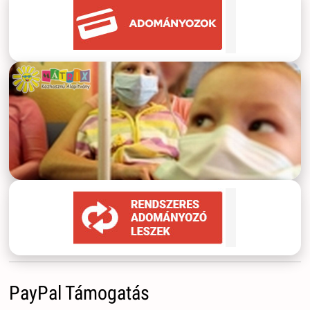
PayPal Támogatás