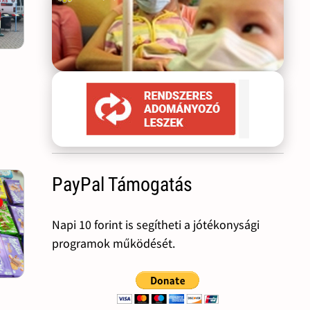
PayPal Támogatás
Napi 10 forint is segítheti a jótékonysági
programok működését.