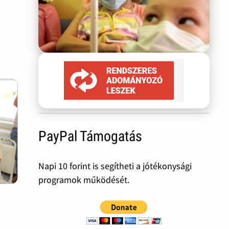
PayPal Támogatás
Napi 10 forint is segítheti a jótékonysági
programok működését.