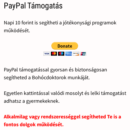
PayPal Támogatás
Napi 10 forint is segítheti a jótékonysági programok
működését.
PayPal támogatással gyorsan és biztonságosan
segítheted a Bohócdoktorok munkáját.
Egyetlen kattintással valódi mosolyt és lelki támogatást
adhatsz a gyermekeknek.
Alkalmilag vagy rendszerességgel segítheted Te is a
fontos dolgok működését.