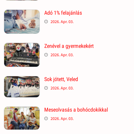
Adó 1% felajánlás
2026. Apr. 03.
Zenével a gyermekekért
2026. Apr. 03.
Sok jótett, Veled
2026. Apr. 03.
Meseolvasás a bohócdokikkal
2026. Apr. 03.