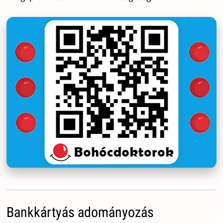
Bankkártyás adományozás