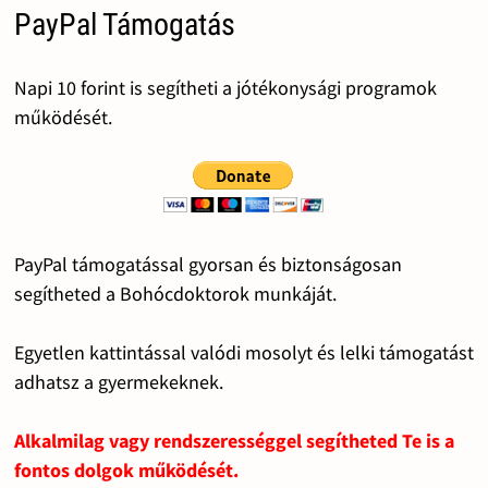
PayPal Támogatás
Napi 10 forint is segítheti a jótékonysági programok
működését.
PayPal támogatással gyorsan és biztonságosan
segítheted a Bohócdoktorok munkáját.
Egyetlen kattintással valódi mosolyt és lelki támogatást
adhatsz a gyermekeknek.
Alkalmilag vagy rendszerességgel segítheted Te is a
fontos dolgok működését.