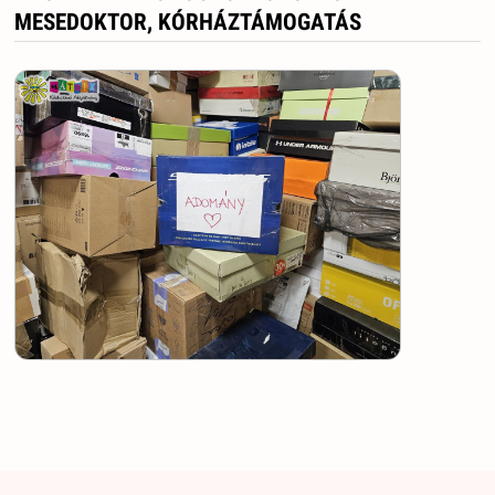
MESEDOKTOR, KÓRHÁZTÁMOGATÁS