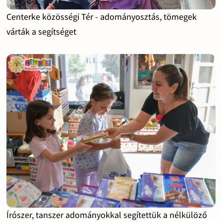
Centerke közösségi Tér - adományosztás, tömegek
várták a segítséget
Írószer, tanszer adományokkal segítettük a nélkülöző