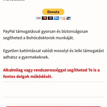
PayPal támogatással gyorsan és biztonságosan
segítheted a Bohócdoktorok munkáját.
Egyetlen kattintással valódi mosolyt és lelki támogatást
adhatsz a gyermekeknek.
Alkalmilag vagy rendszerességgel segítheted Te is a
fontos dolgok működését.