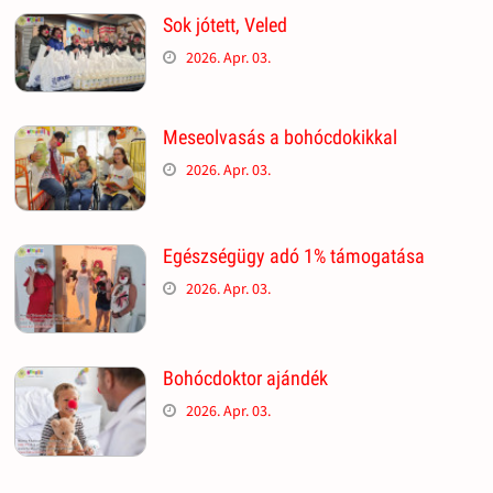
Sok jótett, Veled
2026. Apr. 03.
Meseolvasás a bohócdokikkal
2026. Apr. 03.
Egészségügy adó 1% támogatása
2026. Apr. 03.
Bohócdoktor ajándék
2026. Apr. 03.