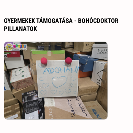
GYERMEKEK TÁMOGATÁSA - BOHÓCDOKTOR
PILLANATOK