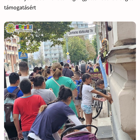
támogatásért