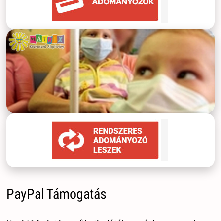
PayPal Támogatás