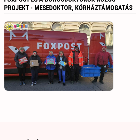
PROJEKT - MESEDOKTOR, KÓRHÁZTÁMOGATÁS