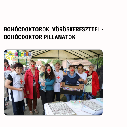
BOHÓCDOKTOROK, VÖRÖSKERESZTTEL -
BOHÓCDOKTOR PILLANATOK