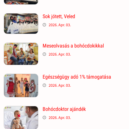
Sok jótett, Veled
2026. Apr. 03.
Meseolvasás a bohócdokikkal
2026. Apr. 03.
Egészségügy adó 1% támogatása
2026. Apr. 03.
Bohócdoktor ajándék
2026. Apr. 03.