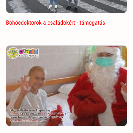
Bohócdoktorok a családokért - támogatás