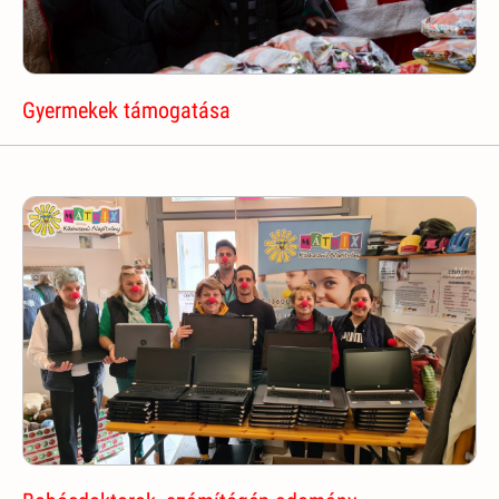
Gyermekek támogatása