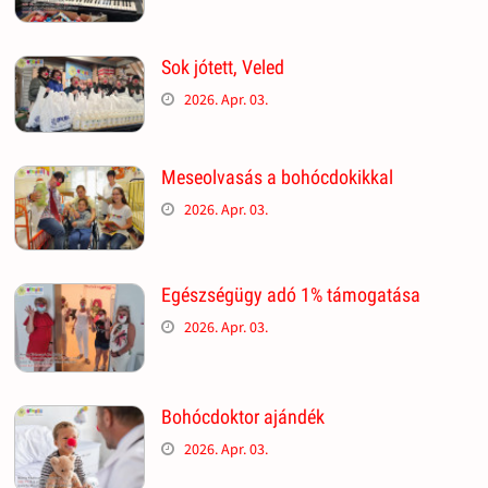
Sok jótett, Veled
2026. Apr. 03.
Meseolvasás a bohócdokikkal
2026. Apr. 03.
Egészségügy adó 1% támogatása
2026. Apr. 03.
Bohócdoktor ajándék
2026. Apr. 03.