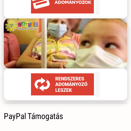
PayPal Támogatás