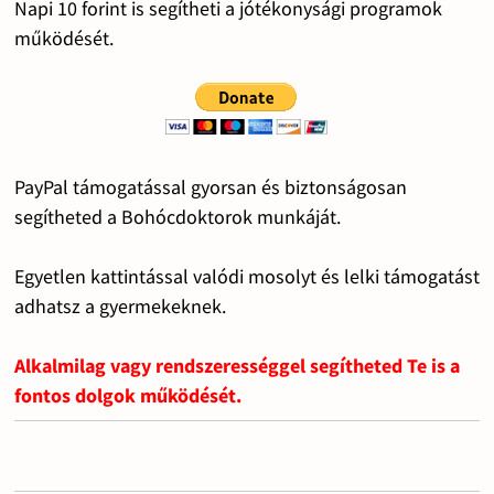
Napi 10 forint is segítheti a jótékonysági programok
működését.
PayPal támogatással gyorsan és biztonságosan
segítheted a Bohócdoktorok munkáját.
Egyetlen kattintással valódi mosolyt és lelki támogatást
adhatsz a gyermekeknek.
Alkalmilag vagy rendszerességgel segítheted Te is a
fontos dolgok működését.