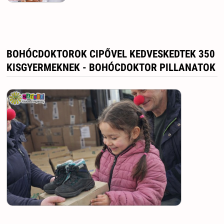
BOHÓCDOKTOROK CIPŐVEL KEDVESKEDTEK 350
KISGYERMEKNEK - BOHÓCDOKTOR PILLANATOK