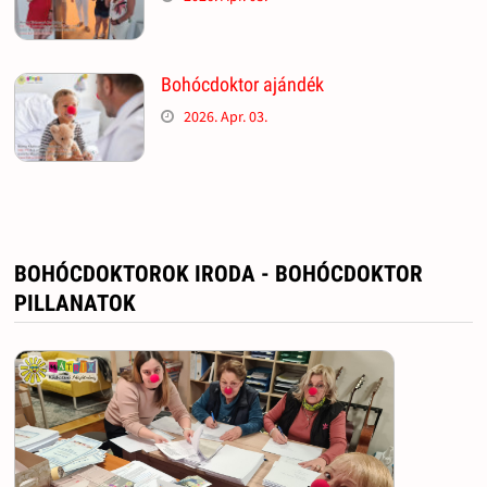
Bohócdoktor ajándék
2026. Apr. 03.
BOHÓCDOKTOROK IRODA - BOHÓCDOKTOR
PILLANATOK