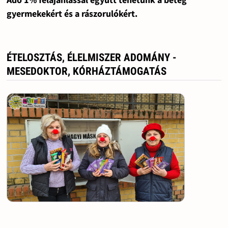
gyermekekért és a rászorulókért.
ÉTELOSZTÁS, ÉLELMISZER ADOMÁNY -
MESEDOKTOR, KÓRHÁZTÁMOGATÁS