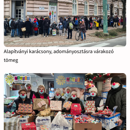
Alapítványi karácsony, adományosztásra várakozó
tömeg