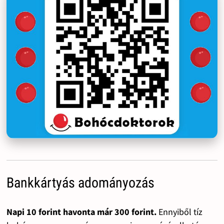
Bankkártyás adományozás
Napi 10 forint havonta már 300 forint.
Ennyiből tíz