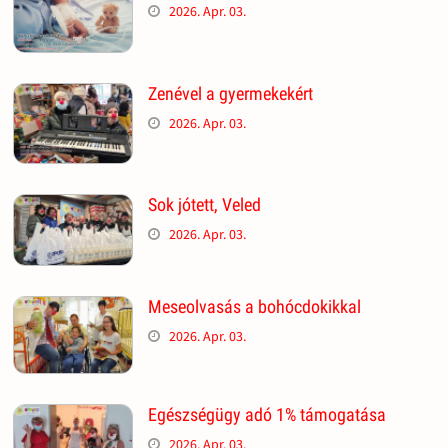
2026. Apr. 03.
Zenével a gyermekekért
2026. Apr. 03.
Sok jótett, Veled
2026. Apr. 03.
Meseolvasás a bohócdokikkal
2026. Apr. 03.
Egészségügy adó 1% támogatása
2026. Apr. 03.