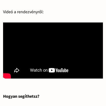
Videó a rendezvényről:
Hogyan segíthetsz?