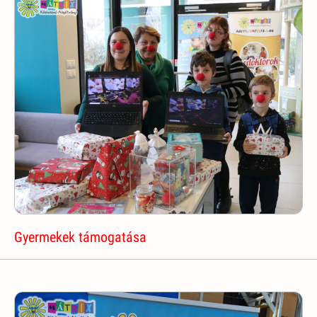
Gyermekek támogatása