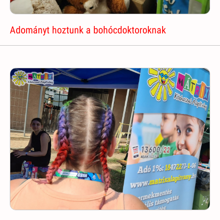
Adományt hoztunk a bohócdoktoroknak