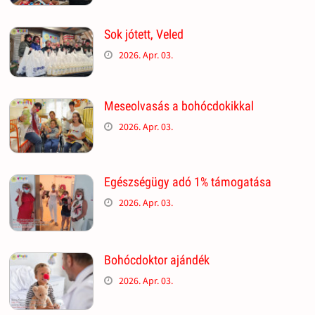
Sok jótett, Veled
2026. Apr. 03.
Meseolvasás a bohócdokikkal
2026. Apr. 03.
Egészségügy adó 1% támogatása
2026. Apr. 03.
Bohócdoktor ajándék
2026. Apr. 03.