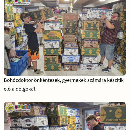
Bohócdoktor önkéntesek, gyermekek számára készítik
elő a dolgokat