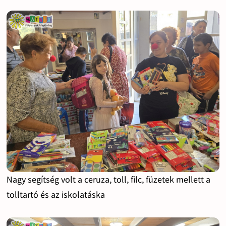
Nagy segítség volt a ceruza, toll, filc, füzetek mellett a
tolltartó és az iskolatáska