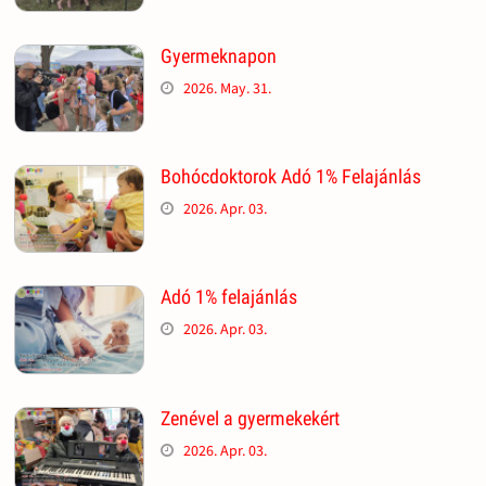
Gyermeknapon
2026. May. 31.
Bohócdoktorok Adó 1% Felajánlás
2026. Apr. 03.
Adó 1% felajánlás
2026. Apr. 03.
Zenével a gyermekekért
2026. Apr. 03.