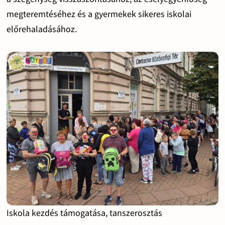
megteremtéséhez és a gyermekek sikeres iskolai
előrehaladásához.
Iskola kezdés támogatása, tanszerosztás