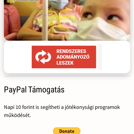
PayPal Támogatás
Napi 10 forint is segítheti a jótékonysági programok
működését.