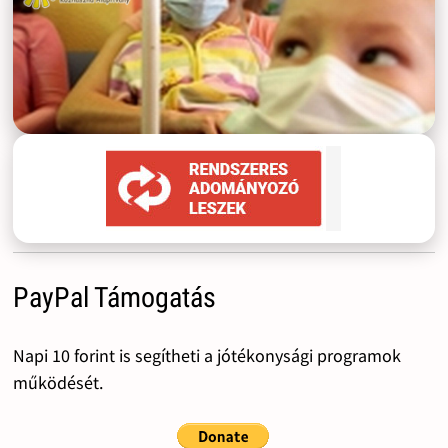
PayPal Támogatás
Napi 10 forint is segítheti a jótékonysági programok
működését.