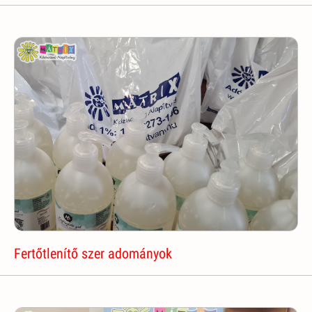
Fertőtlenítő szer adományok