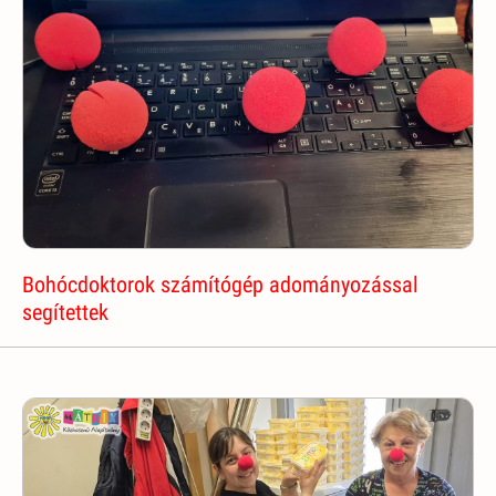
Bohócdoktorok számítógép adományozással
segítettek