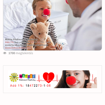
1700
megtekintés